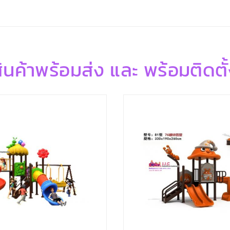
ินค้าพร้อมส่ง และ พร้อมติดตั