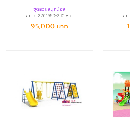
ชุดสวนสนุกน้อย
ขนาด 320*660*240 ซม.
ขน
95,000 บาท