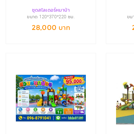
ชุดสไลเดอร์หมาป่า
ขนาด 120*370*220 ซม.
ขน
28,000 บาท