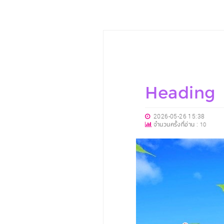
Heading
2026-05-26 15:38
จำนวนครั้งที่อ่าน :
10