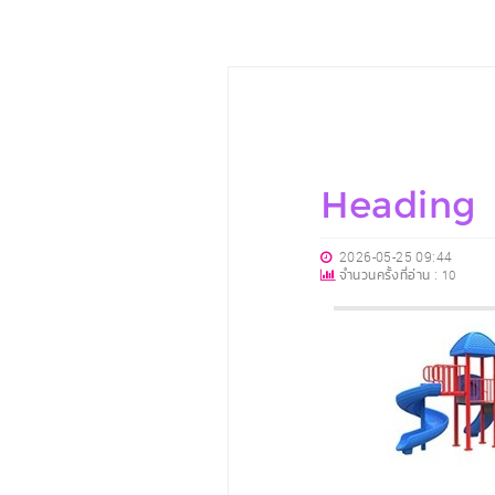
Heading
2026-05-25 09:44
จำนวนครั้งที่อ่าน :
10