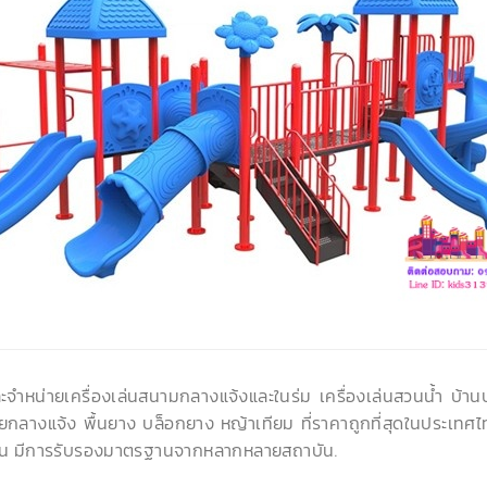
ละจำหน่ายเครื่องเล่นสนามกลางแจ้งและในร่ม เครื่องเล่นสวนน้ำ บ้า
ยกลางแจ้ง พื้นยาง บล็อกยาง หญ้าเทียม ที่ราคาถูกที่สุดในประเทศไ
น มีการรับรองมาตรฐานจากหลากหลายสถาบัน.