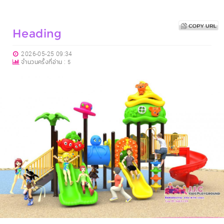
Heading
2026-05-25 09:34
จำนวนครั้งที่อ่าน :
5