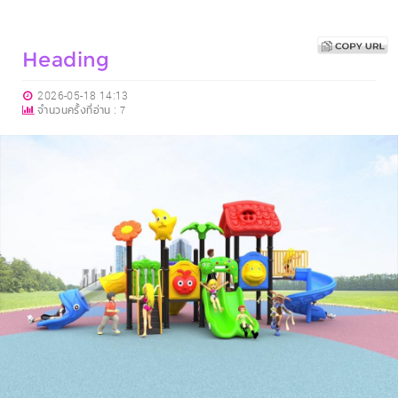
Heading
2026-05-18 14:13
จำนวนครั้งที่อ่าน :
7