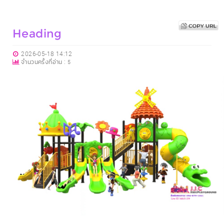
Heading
2026-05-18 14:12
จำนวนครั้งที่อ่าน :
5