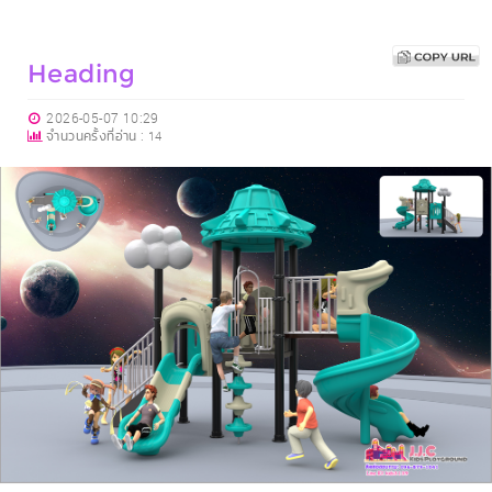
Heading
2026-05-07 10:29
จำนวนครั้งที่อ่าน :
14