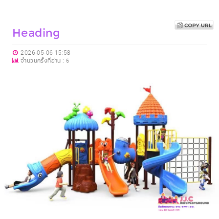
Heading
2026-05-06 15:58
จำนวนครั้งที่อ่าน :
6