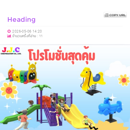
Heading
2026-05-06 14:20
จำนวนครั้งที่อ่าน :
11