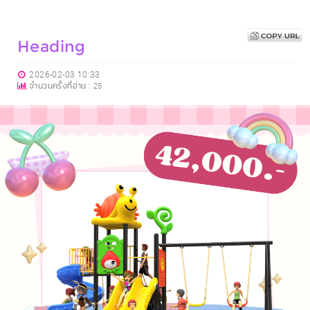
Heading
2026-02-03 10:33
จำนวนครั้งที่อ่าน :
25