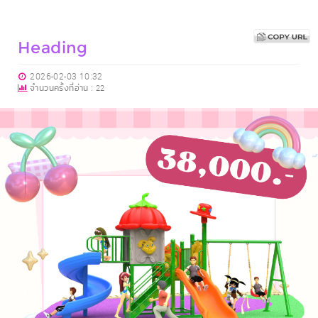
Heading
2026-02-03 10:32
จำนวนครั้งที่อ่าน :
22