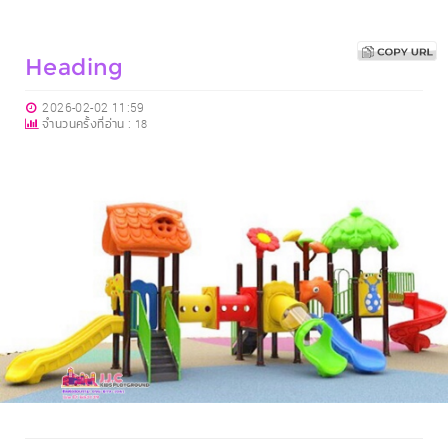
Heading
2026-02-02 11:59
จำนวนครั้งที่อ่าน :
18