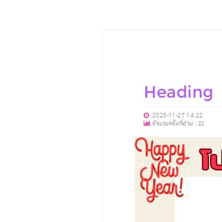
Heading
2025-11-27 14:22
จำนวนครั้งที่อ่าน :
22