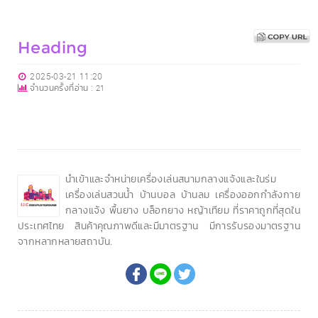
Heading
2025-03-21 11:20
จำนวนครั้งที่อ่าน :
21
นำเข้าและจำหน่ายเครื่องเล่นสนามกลางแจ้งและในร่ม
เครื่องเล่นสวนน้ำ บ้านบอล บ้านลม เครื่องออกกำลังกาย
กลางแจ้ง พื้นยาง บล็อกยาง หญ้าเทียม ที่ราคาถูกที่สุดใน
ประเทศไทย สินค้าคุณภาพดีและมีมาตรฐาน มีการรับรองมาตรฐาน
จากหลากหลายสถาบัน.