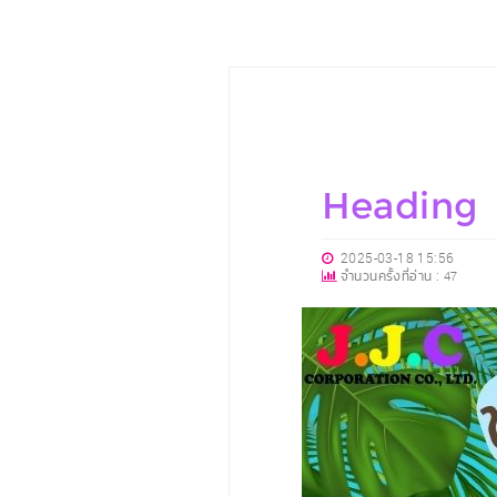
Heading
2025-03-18 15:56
จำนวนครั้งที่อ่าน :
47