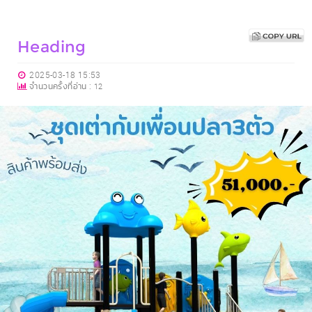
Heading
2025-03-18 15:53
จำนวนครั้งที่อ่าน :
12