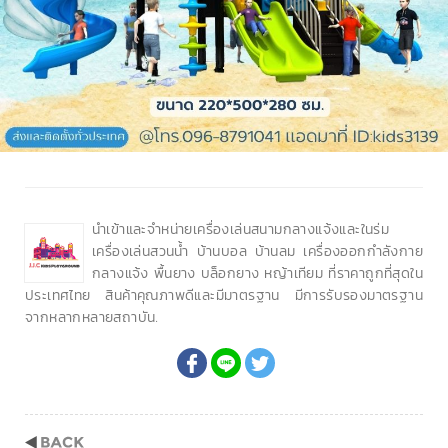
นำเข้าและจำหน่ายเครื่องเล่นสนามกลางแจ้งและในร่ม
เครื่องเล่นสวนน้ำ บ้านบอล บ้านลม เครื่องออกกำลังกาย
กลางแจ้ง พื้นยาง บล็อกยาง หญ้าเทียม ที่ราคาถูกที่สุดใน
ประเทศไทย สินค้าคุณภาพดีและมีมาตรฐาน มีการรับรองมาตรฐาน
จากหลากหลายสถาบัน.