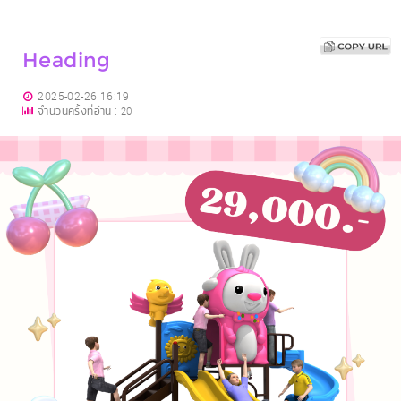
Heading
2025-02-26 16:19
จำนวนครั้งที่อ่าน :
20