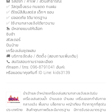
🏨 รีสอร์ท / คาเฟ่ / สวนสาธารณะ
✅ วัสดุแข็งแรง ทนแดด ทนฝน
✅ ดีไซน์สีสันสดใส เด็กๆ ชอบ
✅ ปลอดภัย ได้มาตรฐาน
✅ ใช้งานกลางแจ้งได้ยาวนาน
🎠 มีหลายแบบให้เลือก
ชิงช้า
สไลเดอร์
ปีนป่าย
เครื่องเล่นชุดผสม
🚚 บริการจัดส่ง / ติดตั้ง (สอบถามเพิ่มเติม)
📞 สนใจสอบถามรายละเอียด
ทักแชท / โทร: 096-8791041 อันค่ะ
หรือแอดมาคุยกันที่ ID Line: kids3139
นำเข้าและจำหน่ายเครื่องเล่นสนามกลางแจ้งและในร่ม
เครื่องเล่นสวนน้ำ บ้านบอล บ้านลม เครื่องออกกำลังกาย
กลางแจ้ง พื้นยาง บล็อกยาง หญ้าเทียม ที่ราคาถูกที่สุดใน
ประเทศไทย สินค้าคุณภาพดีและมีมาตรฐาน มีการรับรองมาตรฐาน