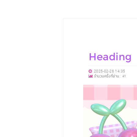
Heading
2025-02-26 14:35
จำนวนครั้งที่อ่าน :
41