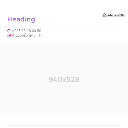
Heading
2025-03-18 03:50
จำนวนครั้งที่อ่าน :
11