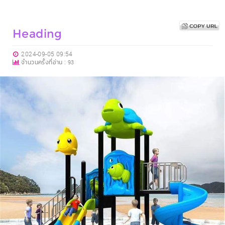
Heading
2024-09-05 09:54
จำนวนครั้งที่อ่าน :
93