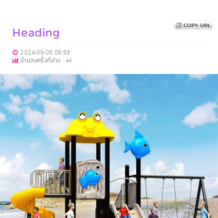
Heading
2024-09-05 09:53
จำนวนครั้งที่อ่าน :
44