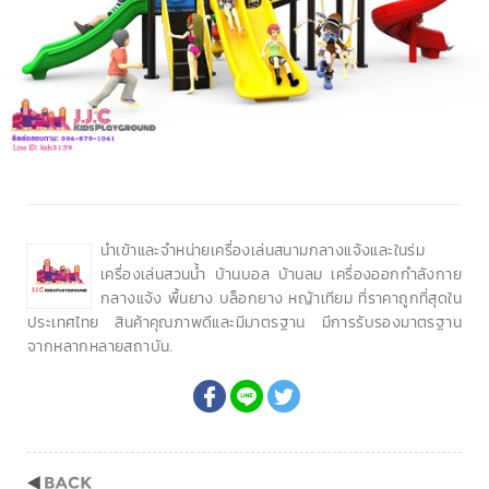
นำเข้าและจำหน่ายเครื่องเล่นสนามกลางแจ้งและในร่ม
เครื่องเล่นสวนน้ำ บ้านบอล บ้านลม เครื่องออกกำลังกาย
กลางแจ้ง พื้นยาง บล็อกยาง หญ้าเทียม ที่ราคาถูกที่สุดใน
ประเทศไทย สินค้าคุณภาพดีและมีมาตรฐาน มีการรับรองมาตรฐาน
จากหลากหลายสถาบัน.