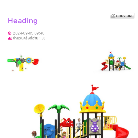
Heading
2024-09-05 09:46
จำนวนครั้งที่อ่าน :
53