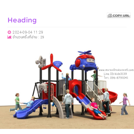
Heading
2024-09-04 11:29
จำนวนครั้งที่อ่าน :
29