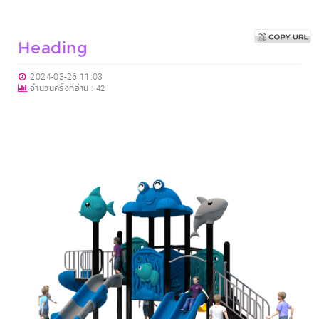
Heading
2024-03-26 11:03
จำนวนครั้งที่อ่าน :
42