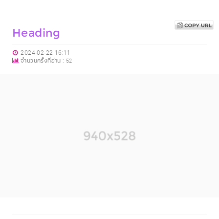
Heading
2024-02-22 16:11
จำนวนครั้งที่อ่าน :
52