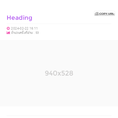
Heading
2024-02-22 16:11
จำนวนครั้งที่อ่าน :
53