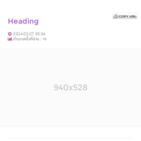
Heading
2024-02-27 00:34
จำนวนครั้งที่อ่าน :
16