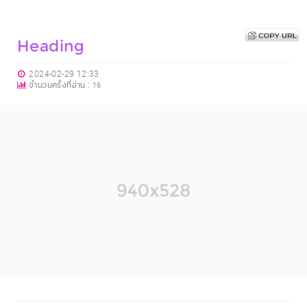
Heading
2024-02-29 12:33
จำนวนครั้งที่อ่าน :
16