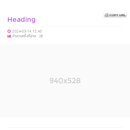
Heading
2024-03-14 12:40
จำนวนครั้งที่อ่าน :
28