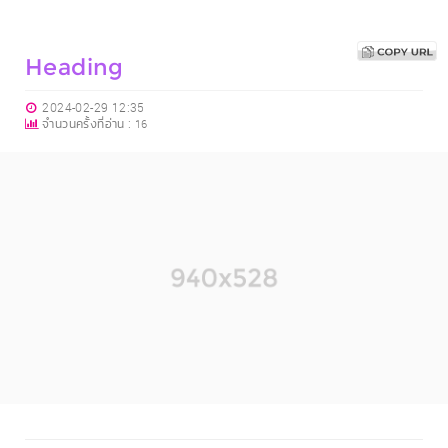
Heading
2024-02-29 12:35
จำนวนครั้งที่อ่าน :
16