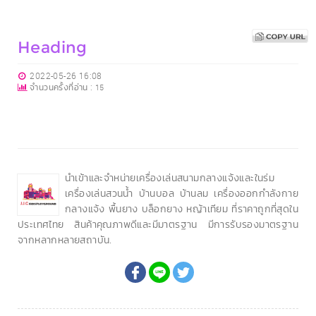
Heading
2022-05-26 16:08
จำนวนครั้งที่อ่าน :
15
นำเข้าและจำหน่ายเครื่องเล่นสนามกลางแจ้งและในร่ม
เครื่องเล่นสวนน้ำ บ้านบอล บ้านลม เครื่องออกกำลังกาย
กลางแจ้ง พื้นยาง บล็อกยาง หญ้าเทียม ที่ราคาถูกที่สุดใน
ประเทศไทย สินค้าคุณภาพดีและมีมาตรฐาน มีการรับรองมาตรฐาน
จากหลากหลายสถาบัน.