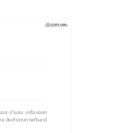
›
นบอล บ้านลม เครื่องออก
ทย สินค้าคุณภาพดีและมี