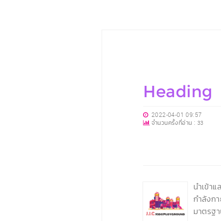
Heading
2022-04-01 09:57
จำนวนครั้งที่อ่าน :
33
‹
นำเข้าแ
กำลังกา
มาตรฐา