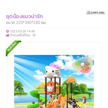
ชุดน้องแมวน่ารัก
ขนาด 230*340*280 ซม.
2022-03-28 14:48
จำนวนครั้งที่อ่าน :
39