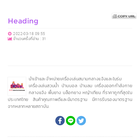
Heading
2022-03-18 09:55
จำนวนครั้งที่อ่าน :
31
นำเข้าและจำหน่ายเครื่องเล่นสนามกลางแจ้งและในร่ม
เครื่องเล่นสวนน้ำ บ้านบอล บ้านลม เครื่องออกกำลังกาย
กลางแจ้ง พื้นยาง บล็อกยาง หญ้าเทียม ที่ราคาถูกที่สุดใน
ประเทศไทย สินค้าคุณภาพดีและมีมาตรฐาน มีการรับรองมาตรฐาน
จากหลากหลายสถาบัน.