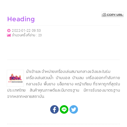
Heading
2022-01-22 09:53
จำนวนครั้งที่อ่าน :
23
นำเข้าและจำหน่ายเครื่องเล่นสนามกลางแจ้งและในร่ม
เครื่องเล่นสวนน้ำ บ้านบอล บ้านลม เครื่องออกกำลังกาย
กลางแจ้ง พื้นยาง บล็อกยาง หญ้าเทียม ที่ราคาถูกที่สุดใน
ประเทศไทย สินค้าคุณภาพดีและมีมาตรฐาน มีการรับรองมาตรฐาน
จากหลากหลายสถาบัน.