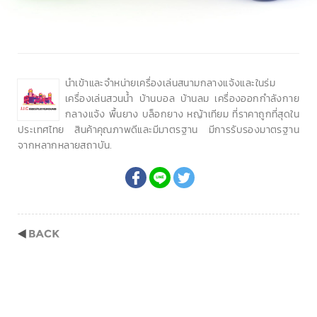
นำเข้าและจำหน่ายเครื่องเล่นสนามกลางแจ้งและในร่ม
เครื่องเล่นสวนน้ำ บ้านบอล บ้านลม เครื่องออกกำลังกาย
กลางแจ้ง พื้นยาง บล็อกยาง หญ้าเทียม ที่ราคาถูกที่สุดใน
ประเทศไทย สินค้าคุณภาพดีและมีมาตรฐาน มีการรับรองมาตรฐาน
จากหลากหลายสถาบัน.