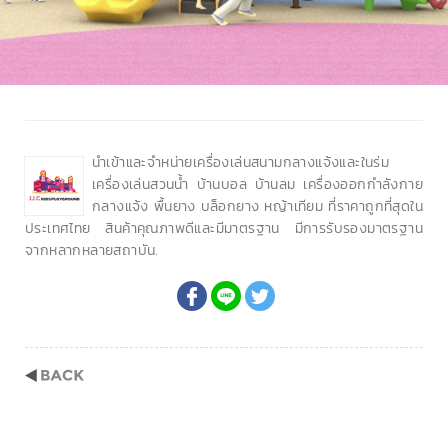
นำเข้าและจำหน่ายเครื่องเล่นสนามกลางแจ้งและในร่ม
เครื่องเล่นสวนน้ำ บ้านบอล บ้านลม เครื่องออกกำลังกาย
กลางแจ้ง พื้นยาง บล็อกยาง หญ้าเทียม ที่ราคาถูกที่สุดใน
ประเทศไทย สินค้าคุณภาพดีและมีมาตรฐาน มีการรับรองมาตรฐาน
จากหลากหลายสถาบัน.