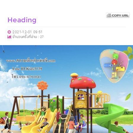
Heading
2021-12-01 09:51
จำนวนครั้งที่อ่าน :
27