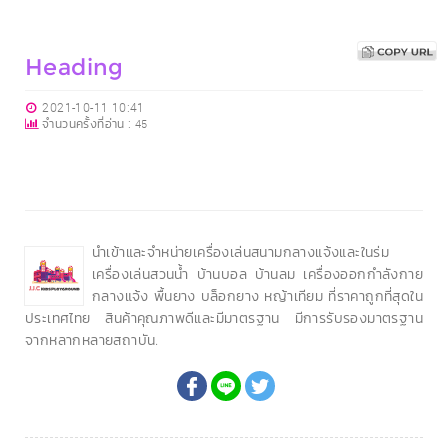
Heading
2021-10-11 10:41
จำนวนครั้งที่อ่าน :
45
นำเข้าและจำหน่ายเครื่องเล่นสนามกลางแจ้งและในร่ม
เครื่องเล่นสวนน้ำ บ้านบอล บ้านลม เครื่องออกกำลังกาย
กลางแจ้ง พื้นยาง บล็อกยาง หญ้าเทียม ที่ราคาถูกที่สุดใน
ประเทศไทย สินค้าคุณภาพดีและมีมาตรฐาน มีการรับรองมาตรฐาน
จากหลากหลายสถาบัน.