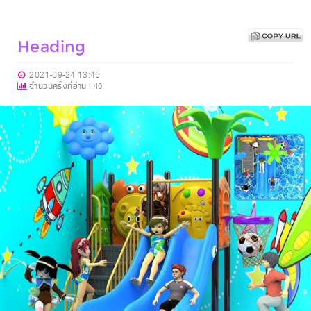
Heading
2021-09-24 13:46
จำนวนครั้งที่อ่าน :
40