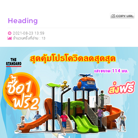
Heading
2021-08-23 13:59
จำนวนครั้งที่อ่าน :
13