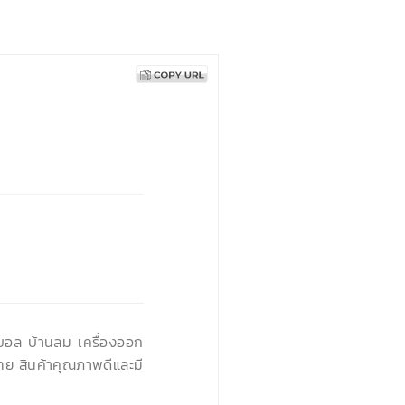
›
นบอล บ้านลม เครื่องออก
ทย สินค้าคุณภาพดีและมี