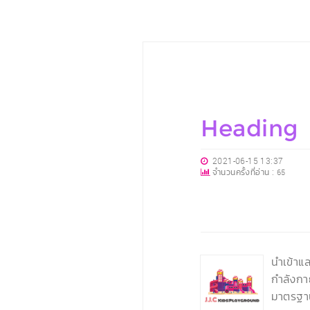
Heading
2021-06-15 13:37
จำนวนครั้งที่อ่าน :
65
‹
นำเข้าแ
กำลังกา
มาตรฐา