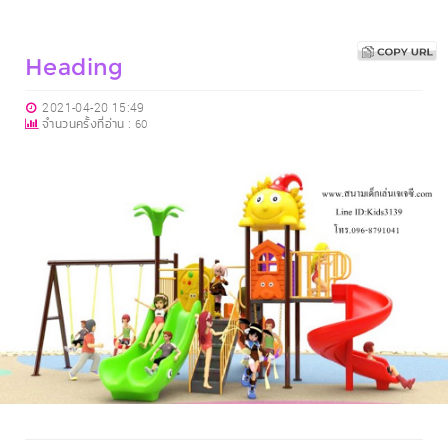
Heading
2021-04-20 15:49
จำนวนครั้งที่อ่าน :
60