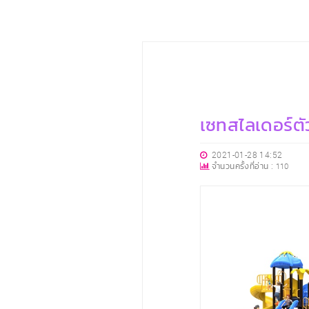
เซทสไลเดอร์ต
2021-01-28 14:52
จำนวนครั้งที่อ่าน :
110