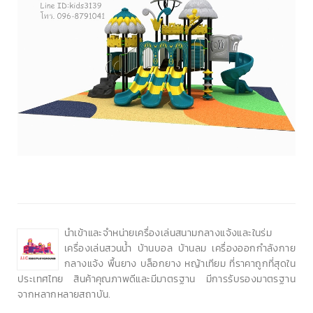
นำเข้าและจำหน่ายเครื่องเล่นสนามกลางแจ้งและในร่ม
เครื่องเล่นสวนน้ำ บ้านบอล บ้านลม เครื่องออกกำลังกาย
กลางแจ้ง พื้นยาง บล็อกยาง หญ้าเทียม ที่ราคาถูกที่สุดใน
ประเทศไทย สินค้าคุณภาพดีและมีมาตรฐาน มีการรับรองมาตรฐาน
จากหลากหลายสถาบัน.