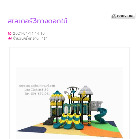
สไลเดอร์3ทางดอกไม้
2021-01-14 14:10
จำนวนครั้งที่อ่าน :
181