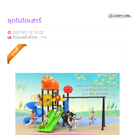
ชุดไนโดเสาร์
2021-01-12 12:02
จำนวนครั้งที่อ่าน :
114