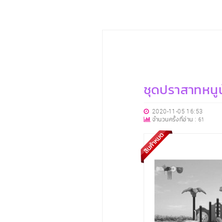
ชุดปราสาทหนู
2020-11-05 16:53
จำนวนครั้งที่อ่าน :
61