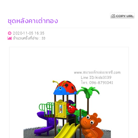
ชุดหลังคาเต่าทอง
2020-11-05 16:35
จำนวนครั้งที่อ่าน :
33