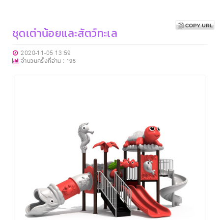
ชุดเต่าน้อยและสัตว์ทะเล
2020-11-05 13:59
จำนวนครั้งที่อ่าน :
195