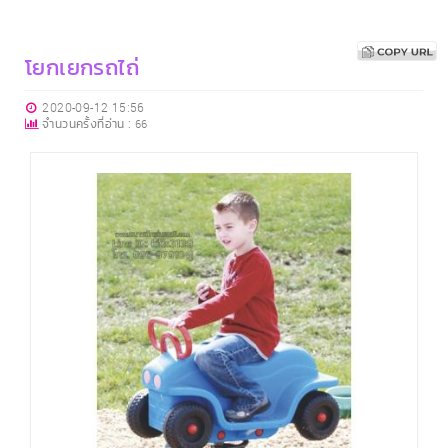
โยกเยกรถไถ่
2020-09-12 15:56
จำนวนครั้งที่อ่าน :
66